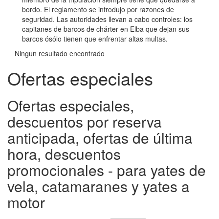
bordo. El reglamento se introdujo por razones de
seguridad. Las autoridades llevan a cabo controles: los
capitanes de barcos de chárter en Elba que dejan sus
barcos ósólo tienen que enfrentar altas multas.
Ningun resultado encontrado
Ofertas especiales
Ofertas especiales,
descuentos por reserva
anticipada, ofertas de última
hora, descuentos
promocionales - para yates de
vela, catamaranes y yates a
motor