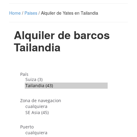
Home
/
Paises
/ Alquiler de Yates en Tailandia
Alquiler de barcos
Tailandia