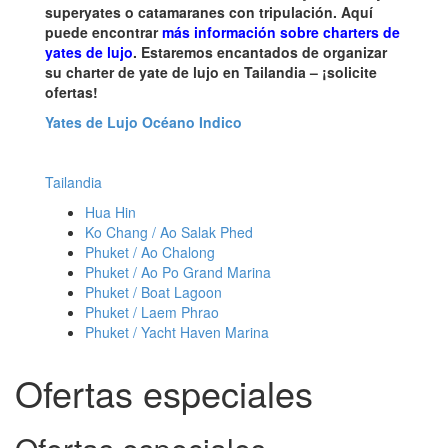
superyates o catamaranes con tripulación. Aquí
puede encontrar
más información sobre charters de
yates de lujo
. Estaremos encantados de organizar
su charter de yate de lujo en Tailandia – ¡solicite
ofertas!
Yates de Lujo Océano Indico
Tailandia
Hua Hin
Ko Chang / Ao Salak Phed
Phuket / Ao Chalong
Phuket / Ao Po Grand Marina
Phuket / Boat Lagoon
Phuket / Laem Phrao
Phuket / Yacht Haven Marina
Ofertas especiales