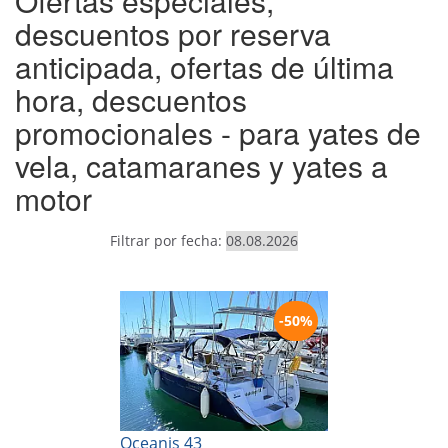
Ofertas especiales,
descuentos por reserva
anticipada, ofertas de última
hora, descuentos
promocionales - para yates de
vela, catamaranes y yates a
motor