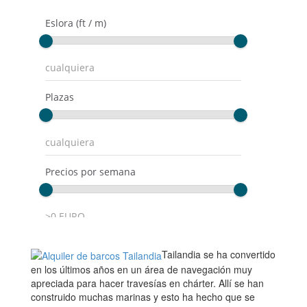
Tailandia se ha convertido
en los últimos años en un área de navegación muy
apreciada para hacer travesías en chárter. Allí se han
construido muchas marinas y esto ha hecho que se