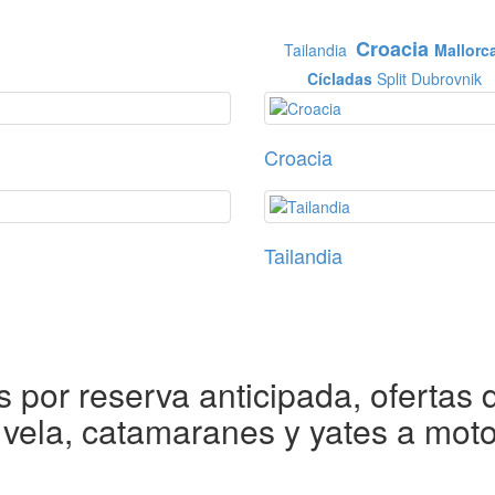
Croacia
Tailandia
Mallorc
Cícladas
Split
Dubrovnik
Croacia
Tailandia
 por reserva anticipada, ofertas 
 vela, catamaranes y yates a moto