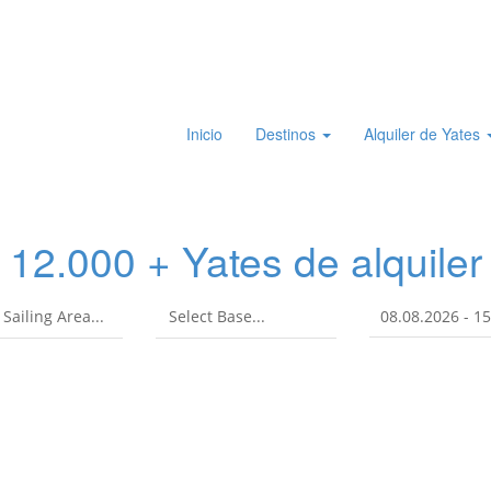
Inicio
Destinos
Alquiler de Yates
12.000 + Yates de alquiler