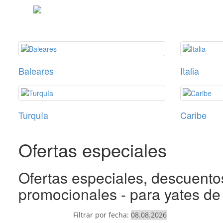
Baleares
Italia
Turquía
Caribe
Ofertas especiales
Ofertas especiales, descuentos
promocionales - para yates de