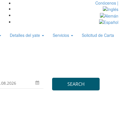
Conócenos |
Detalles del yate
Servicios
Solicitud de Carta