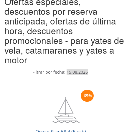
Ofertas especiales,
descuentos por reserva
anticipada, ofertas de última
hora, descuentos
promocionales - para yates de
vela, catamaranes y yates a
motor