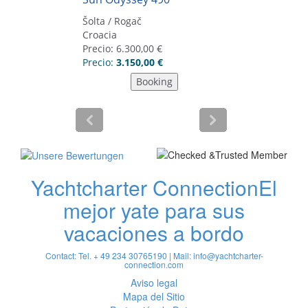
Yachtcharter Connection
El
mejor yate para sus
vacaciones a bordo
Contact: Tel. + 49 234 30765190 | Mail:
info@yachtcharter-
connection.com
Aviso legal
Mapa del Sitio