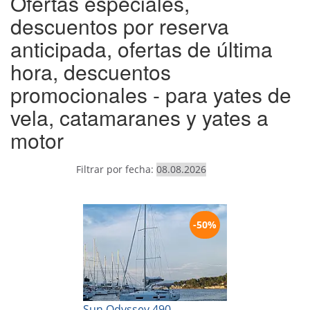
Ofertas especiales,
descuentos por reserva
anticipada, ofertas de última
hora, descuentos
promocionales - para yates de
vela, catamaranes y yates a
motor