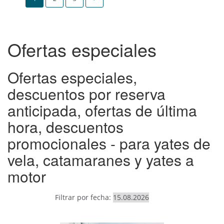
Ofertas especiales
Ofertas especiales,
descuentos por reserva
anticipada, ofertas de última
hora, descuentos
promocionales - para yates de
vela, catamaranes y yates a
motor