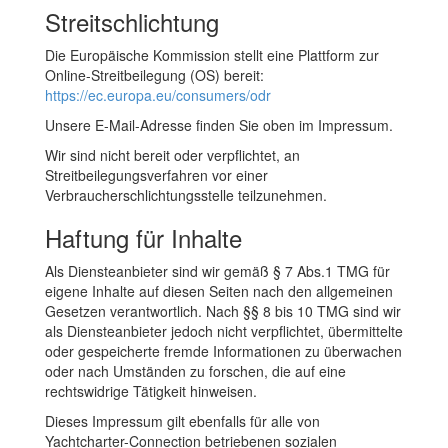
Streitschlichtung
Die Europäische Kommission stellt eine Plattform zur
Online-Streitbeilegung (OS) bereit:
https://ec.europa.eu/consumers/odr
Unsere E-Mail-Adresse finden Sie oben im Impressum.
Wir sind nicht bereit oder verpflichtet, an
Streitbeilegungsverfahren vor einer
Verbraucherschlichtungsstelle teilzunehmen.
Haftung für Inhalte
Als Diensteanbieter sind wir gemäß § 7 Abs.1 TMG für
eigene Inhalte auf diesen Seiten nach den allgemeinen
Gesetzen verantwortlich. Nach §§ 8 bis 10 TMG sind wir
als Diensteanbieter jedoch nicht verpflichtet, übermittelte
oder gespeicherte fremde Informationen zu überwachen
oder nach Umständen zu forschen, die auf eine
rechtswidrige Tätigkeit hinweisen.
Dieses Impressum gilt ebenfalls für alle von
Yachtcharter-Connection betriebenen sozialen