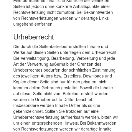
Eine permanente inhaltliche Kontrolle der verlinkten
Seiten ist jedoch ohne konkrete Anhaltspunkte einer
Rechtsverletzung nicht zumutbar. Bei Bekanntwerden
von Rechtsverletzungen werden wir derartige Links
umgehend entfernen.
Urheberrecht
Die durch die Seitenbetreiber erstellten Inhalte und
Werke auf diesen Seiten unterliegen dem Urheberrecht.
Die Vervielfältigung, Bearbeitung, Verbreitung und jede
Art der Verwertung außerhalb der Grenzen des
Urheberrechtes bedürfen der schriftlichen Zustimmung
des jeweiligen Autors bzw. Erstellers. Downloads und
Kopien dieser Seite sind nur für den privaten, nicht
kommerziellen Gebrauch gestattet. Soweit die Inhalte
auf dieser Seite nicht vom Betreiber erstellt wurden,
werden die Urheberrechte Dritter beachtet.
Insbesondere werden Inhalte Dritter als solche
gekennzeichnet. Sollten Sie trotzdem auf eine
Urheberrechtsverletzung aufmerksam werden, bitten wir
um einen entsprechenden Hinweis. Bei Bekanntwerden
von Rechtsverletzungen werden wir derartige Inhalte