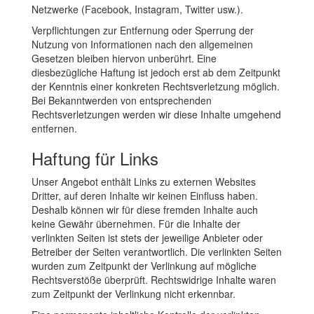
Netzwerke (Facebook, Instagram, Twitter usw.).
Verpflichtungen zur Entfernung oder Sperrung der
Nutzung von Informationen nach den allgemeinen
Gesetzen bleiben hiervon unberührt. Eine
diesbezügliche Haftung ist jedoch erst ab dem Zeitpunkt
der Kenntnis einer konkreten Rechtsverletzung möglich.
Bei Bekanntwerden von entsprechenden
Rechtsverletzungen werden wir diese Inhalte umgehend
entfernen.
Haftung für Links
Unser Angebot enthält Links zu externen Websites
Dritter, auf deren Inhalte wir keinen Einfluss haben.
Deshalb können wir für diese fremden Inhalte auch
keine Gewähr übernehmen. Für die Inhalte der
verlinkten Seiten ist stets der jeweilige Anbieter oder
Betreiber der Seiten verantwortlich. Die verlinkten Seiten
wurden zum Zeitpunkt der Verlinkung auf mögliche
Rechtsverstöße überprüft. Rechtswidrige Inhalte waren
zum Zeitpunkt der Verlinkung nicht erkennbar.