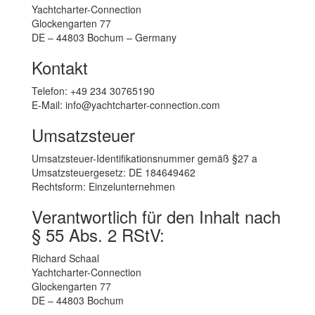
Yachtcharter-Connection
Glockengarten 77
DE – 44803 Bochum – Germany
Kontakt
Telefon: +49 234 30765190
E-Mail: info@yachtcharter-connection.com
Umsatzsteuer
Umsatzsteuer-Identifikationsnummer gemäß §27 a
Umsatzsteuergesetz: DE 184649462
Rechtsform: Einzelunternehmen
Verantwortlich für den Inhalt nach
§ 55 Abs. 2 RStV:
Richard Schaal
Yachtcharter-Connection
Glockengarten 77
DE – 44803 Bochum