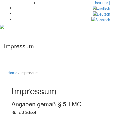
Über uns |
Toggl
navig
Impressum
Home
/ Impressum
Impressum
Angaben gemäß § 5 TMG
Richard Schaal