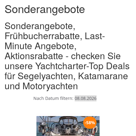
Sonderangebote
Sonderangebote,
Frühbucherrabatte, Last-
Minute Angebote,
Aktionsrabatte - checken Sie
unsere Yachtcharter-Top Deals
für Segelyachten, Katamarane
und Motoryachten