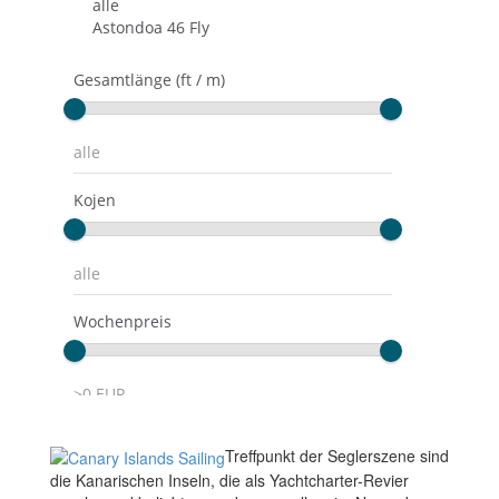
Treffpunkt der Seglerszene sind
die Kanarischen Inseln, die als Yachtcharter-Revier