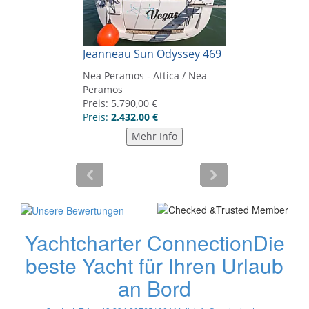
Yachtcharter Connection
Die
beste Yacht für Ihren Urlaub
an Bord