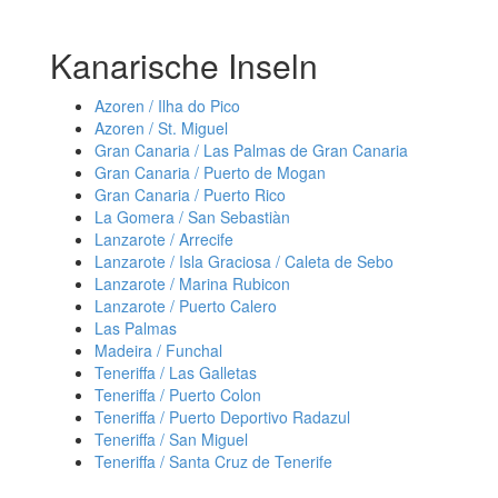
Kanarische Inseln
Azoren / Ilha do Pico
Azoren / St. Miguel
Gran Canaria / Las Palmas de Gran Canaria
Gran Canaria / Puerto de Mogan
Gran Canaria / Puerto Rico
La Gomera / San Sebastiàn
Lanzarote / Arrecife
Lanzarote / Isla Graciosa / Caleta de Sebo
Lanzarote / Marina Rubicon
Lanzarote / Puerto Calero
Las Palmas
Madeira / Funchal
Teneriffa / Las Galletas
Teneriffa / Puerto Colon
Teneriffa / Puerto Deportivo Radazul
Teneriffa / San Miguel
Teneriffa / Santa Cruz de Tenerife