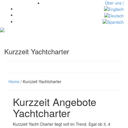
Über uns |
Toggl
navig
Kurzzeit Yachtcharter
Home
/ Kurzzeit Yachtcharter
Kurzzeit Angebote
Yachtcharter
Kurzzeit Yacht Charter liegt voll im Trend. Egal ob 3, 4