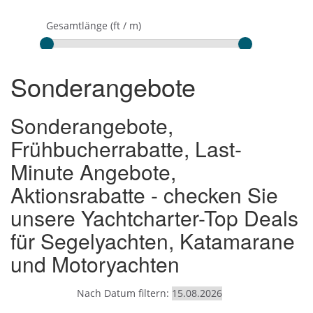
Sonderangebote
Sonderangebote,
Frühbucherrabatte, Last-
Minute Angebote,
Aktionsrabatte - checken Sie
unsere Yachtcharter-Top Deals
für Segelyachten, Katamarane
und Motoryachten