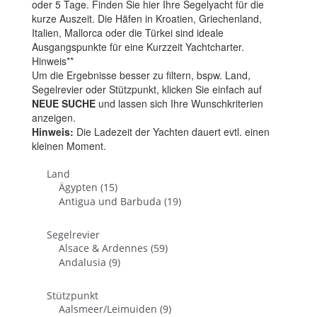
oder 5 Tage. Finden Sie hier Ihre Segelyacht für die
kurze Auszeit. Die Häfen in Kroatien, Griechenland,
Italien, Mallorca oder die Türkei sind ideale
Ausgangspunkte für eine Kurzzeit Yachtcharter.
Hinweis**
Um die Ergebnisse besser zu filtern, bspw. Land,
Segelrevier oder Stützpunkt, klicken Sie einfach auf
NEUE SUCHE
und lassen sich Ihre Wunschkriterien
anzeigen.
Hinweis:
Die Ladezeit der Yachten dauert evtl. einen
kleinen Moment.