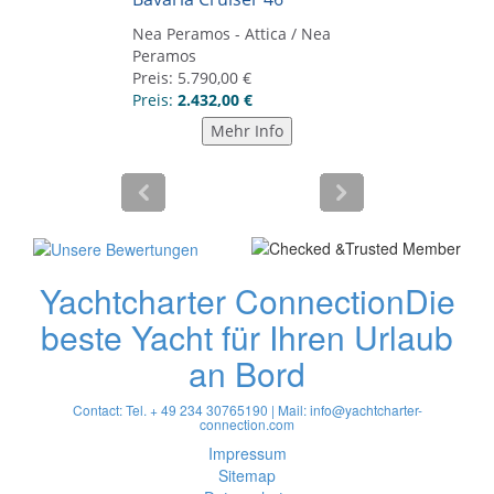
Yachtcharter Connection
Die
beste Yacht für Ihren Urlaub
an Bord
Contact: Tel. + 49 234 30765190 | Mail:
info@yachtcharter-
connection.com
Impressum
Sitemap