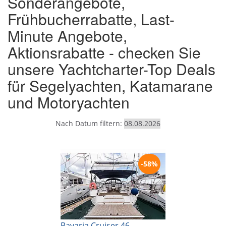
Sonderangebote,
Frühbucherrabatte, Last-
Minute Angebote,
Aktionsrabatte - checken Sie
unsere Yachtcharter-Top Deals
für Segelyachten, Katamarane
und Motoryachten