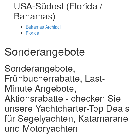
USA-Südost (Florida /
Bahamas)
Bahamas Archipel
Florida
Sonderangebote
Sonderangebote,
Frühbucherrabatte, Last-
Minute Angebote,
Aktionsrabatte - checken Sie
unsere Yachtcharter-Top Deals
für Segelyachten, Katamarane
und Motoryachten