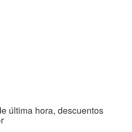
de última hora, descuentos
r