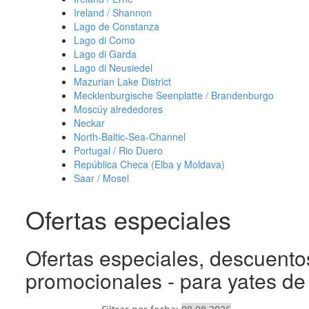
Ireland / Shannon
Lago de Constanza
Lago di Como
Lago di Garda
Lago di Neusiedel
Mazurian Lake District
Mecklenburgische Seenplatte / Brandenburgo
Moscúy alrededores
Neckar
North-Baltic-Sea-Channel
Portugal / Rio Duero
República Checa (Elba y Moldava)
Saar / Mosel
Ofertas especiales
Ofertas especiales, descuentos
promocionales - para yates de