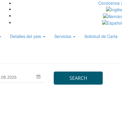
Conócenos |
Detalles del yate
Servicios
Solicitud de Carta