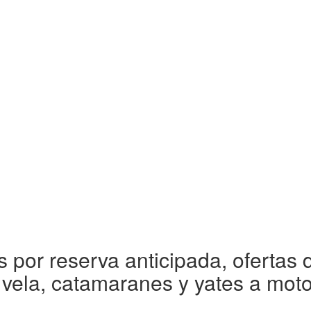
 por reserva anticipada, ofertas 
 vela, catamaranes y yates a moto