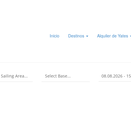
Inicio
Destinos
Alquiler de Yates