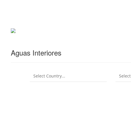
Aguas Interiores