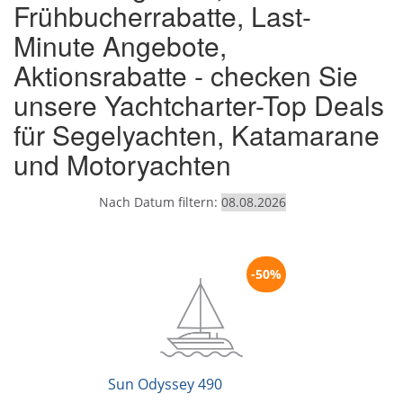
Frühbucherrabatte, Last-
Minute Angebote,
Aktionsrabatte - checken Sie
unsere Yachtcharter-Top Deals
für Segelyachten, Katamarane
und Motoryachten