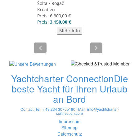
Yachtcharter Connection
Die
beste Yacht für Ihren Urlaub
an Bord
Contact: Tel. + 49 234 30765190 | Mail:
info@yachtcharter-
connection.com
Impressum
Sitemap
Datenschutz