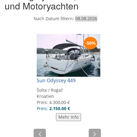
und Motoryachten