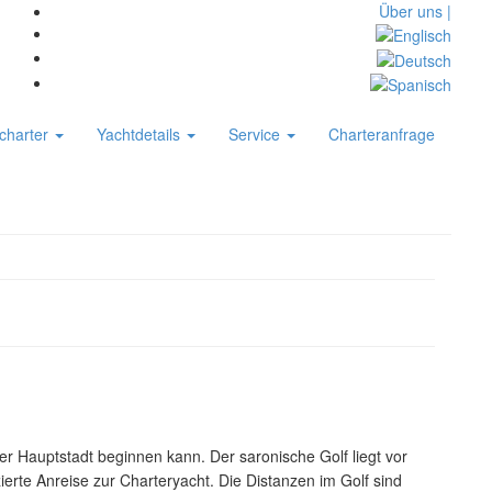
Über uns |
charter
Yachtdetails
Service
Charteranfrage
er Hauptstadt beginnen kann. Der saronische Golf liegt vor
ierte Anreise zur Charteryacht. Die Distanzen im Golf sind