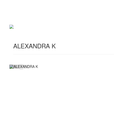
ALEXANDRA K