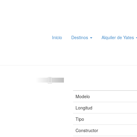
Inicio
Destinos
Alquiler de Yates
Modelo
Longitud
Tipo
Constructor