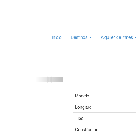
Inicio
Destinos
Alquiler de Yates
Modelo
Longitud
Tipo
Constructor