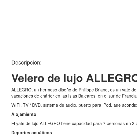
Descripción:
Velero de lujo ALLEGR
ALLEGRO, un hermoso diseño de Philippe Briand, es un yate de v
vacaciones de chárter en las Islas Baleares, en el sur de Francia 
WIFI, TV / DVD, sistema de audio, puerto para iPod, aire acondi
Alojamiento
El yate de lujo ALLEGRO tiene capacidad para 7 personas en 3 ca
Deportes acuáticos