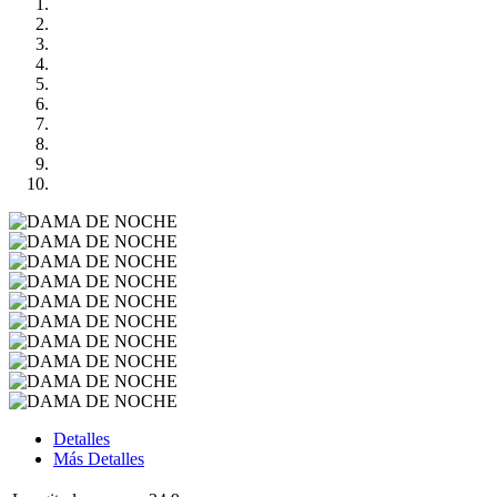
Detalles
Más Detalles