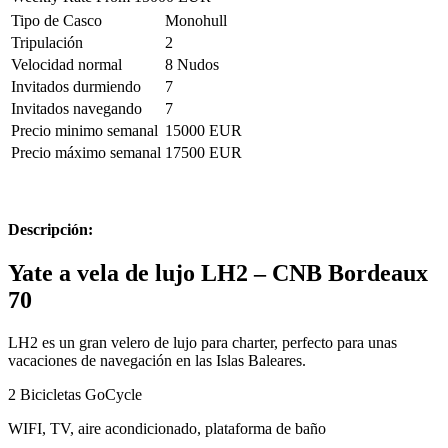
Tipo de Casco
Monohull
Tripulación
2
Velocidad normal
8 Nudos
Invitados durmiendo
7
Invitados navegando
7
Precio minimo semanal
15000 EUR
Precio máximo semanal
17500 EUR
Descripción:
Yate a vela de lujo LH2 – CNB Bordeaux
70
LH2 es un gran velero de lujo para charter, perfecto para unas
vacaciones de navegación en las Islas Baleares.
2 Bicicletas GoCycle
WIFI, TV, aire acondicionado, plataforma de baño