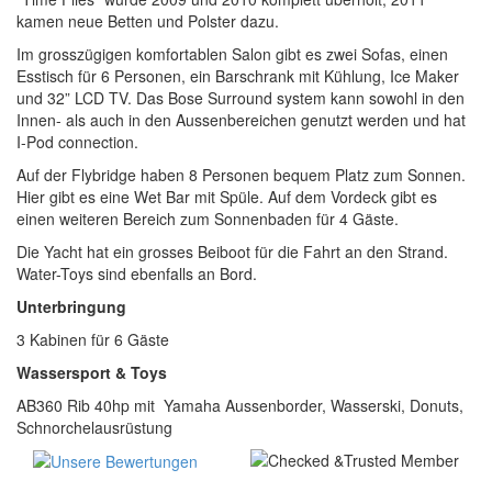
kamen neue Betten und Polster dazu.
Im grosszügigen komfortablen Salon gibt es zwei Sofas, einen
Esstisch für 6 Personen, ein Barschrank mit Kühlung, Ice Maker
und 32” LCD TV. Das Bose Surround system kann sowohl in den
Innen- als auch in den Aussenbereichen genutzt werden und hat
I-Pod connection.
Auf der Flybridge haben 8 Personen bequem Platz zum Sonnen.
Hier gibt es eine Wet Bar mit Spüle. Auf dem Vordeck gibt es
einen weiteren Bereich zum Sonnenbaden für 4 Gäste.
Die Yacht hat ein grosses Beiboot für die Fahrt an den Strand.
Water-Toys sind ebenfalls an Bord.
Unterbringung
3 Kabinen für 6 Gäste
Wassersport & Toys
AB360 Rib 40hp mit Yamaha Aussenborder, Wasserski, Donuts,
Schnorchelausrüstung