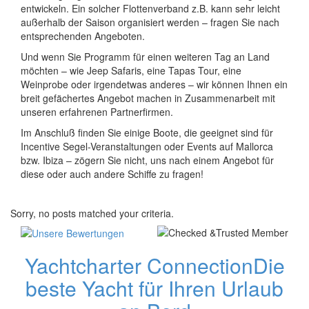
entwickeln. Ein solcher Flottenverband z.B. kann sehr leicht
außerhalb der Saison organisiert werden – fragen Sie nach
entsprechenden Angeboten.
Und wenn Sie Programm für einen weiteren Tag an Land
möchten – wie Jeep Safaris, eine Tapas Tour, eine
Weinprobe oder irgendetwas anderes – wir können Ihnen ein
breit gefächertes Angebot machen in Zusammenarbeit mit
unseren erfahrenen Partnerfirmen.
Im Anschluß finden Sie einige Boote, die geeignet sind für
Incentive Segel-Veranstaltungen oder Events auf Mallorca
bzw. Ibiza – zögern Sie nicht, uns nach einem Angebot für
diese oder auch andere Schiffe zu fragen!
Sorry, no posts matched your criteria.
Yachtcharter Connection
Die
beste Yacht für Ihren Urlaub